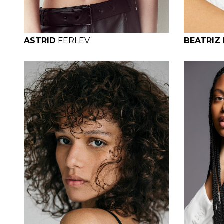
ASTRID
FERLEV
BEATRIZ