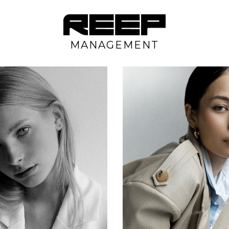
MANAGEMENT